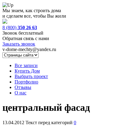
Мы знаем, как строить дома
и сделаем все, чтобы Вы жили
8 (800)
350 26 63
Звонок бесплатный
Обратная связь с нами
Заказать звонок
v-dome-mechty@yandex.ru
Все записи
Купить Дом
Выбрать проект
Портфолио
Отзывы
О нас
центральный фасад
13.04.2012
Текст перед категорий
0