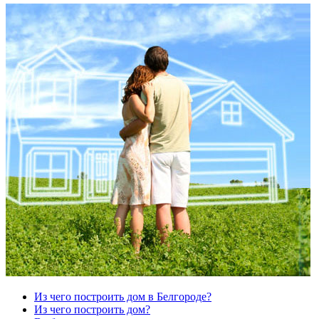
Из чего построить дом в Белгороде?
Из чего построить дом?