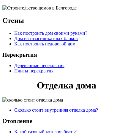
Стены
Как построить дом своими руками?
Дом из газосиликатных блоков
Как построить недорогой дом
Перекрытия
Деревянные перекрытия
Плиты перекрытия
Отделка дома
Сколько стоит внутренняя отделка дома?
Отопление
Какой газовый котел выбрать?