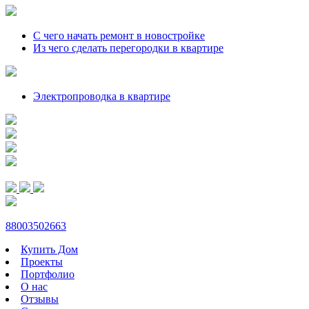
С чего начать ремонт в новостройке
Из чего сделать перегородки в квартире
Электропроводка в квартире
88003502663
Купить Дом
Проекты
Портфолио
О нас
Отзывы