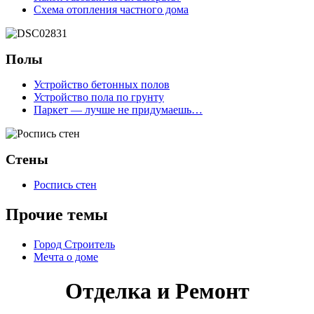
Схема отопления частного дома
Полы
Устройство бетонных полов
Устройство пола по грунту
Паркет — лучше не придумаешь…
Стены
Роспись стен
Прочие темы
Город Строитель
Мечта о доме
Отделка и Ремонт