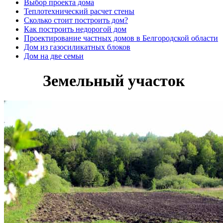
Выбор проекта дома
Теплотехнический расчет стены
Сколько стоит построить дом?
Как построить недорогой дом
Проектирование частных домов в Белгородской области
Дом из газосиликатных блоков
Дом на две семьи
Земельный участок