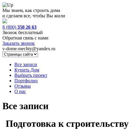
Мы знаем, как строить дома
и сделаем все, чтобы Вы жили
8 (800)
350 26 63
Звонок бесплатный
Обратная связь с нами
Заказать звонок
v-dome-mechty@yandex.ru
Все записи
Купить Дом
Выбрать проект
Портфолио
Отзывы
О нас
Все записи
Подготовка к строительству