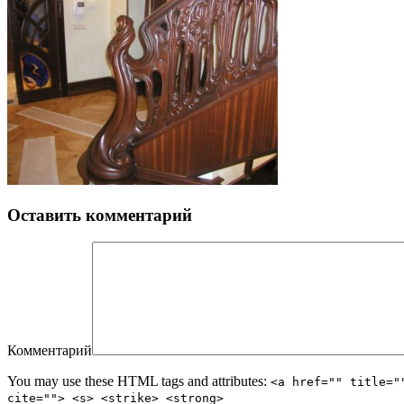
Оставить комментарий
Комментарий
You may use these HTML tags and attributes:
<a href="" title="
cite=""> <s> <strike> <strong>