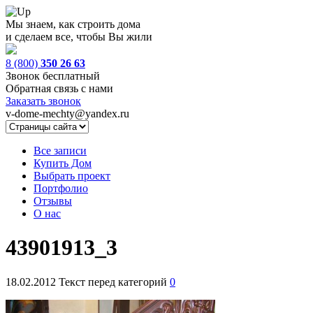
Мы знаем, как строить дома
и сделаем все, чтобы Вы жили
8 (800)
350 26 63
Звонок бесплатный
Обратная связь с нами
Заказать звонок
v-dome-mechty@yandex.ru
Все записи
Купить Дом
Выбрать проект
Портфолио
Отзывы
О нас
43901913_3
18.02.2012
Текст перед категорий
0