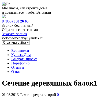
Мы знаем, как строить дома
и сделаем все, чтобы Вы жили
8 (800)
350 26 63
Звонок бесплатный
Обратная связь с нами
Заказать звонок
v-dome-mechty@yandex.ru
Все записи
Купить Дом
Выбрать проект
Портфолио
Отзывы
О нас
Сечение деревянных балок1
01.03.2013
Текст перед категорий
0