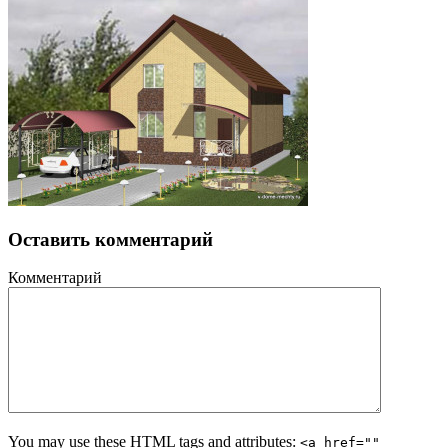
Оставить комментарий
Комментарий
You may use these HTML tags and attributes:
<a href=""