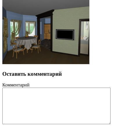
Оставить комментарий
Комментарий