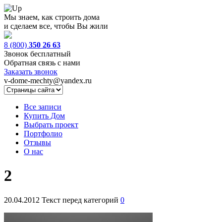
Мы знаем, как строить дома
и сделаем все, чтобы Вы жили
8 (800)
350 26 63
Звонок бесплатный
Обратная связь с нами
Заказать звонок
v-dome-mechty@yandex.ru
Все записи
Купить Дом
Выбрать проект
Портфолио
Отзывы
О нас
2
20.04.2012
Текст перед категорий
0