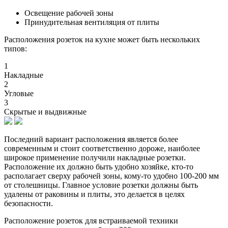
Освещение рабочей зоны
Принудительная вентиляция от плиты
Расположения розеток на кухне может быть нескольких
типов:
1
Накладные
2
Угловые
3
Скрытые и выдвижные
Последний вариант расположения является более
современным и стоит соответственно дороже, наиболее
широкое применение получили накладные розетки.
Расположение их должно быть удобно хозяйке, кто-то
располагает сверху рабочей зоны, кому-то удобно 100-200 мм
от столешницы. Главное условие розетки должны быть
удалены от раковины и плиты, это делается в целях
безопасности.
Расположение розеток для встраиваемой техники