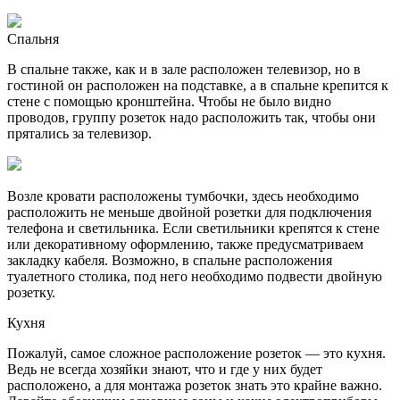
Спальня
В спальне также, как и в зале расположен телевизор, но в
гостиной он расположен на подставке, а в спальне крепится к
стене с помощью кронштейна. Чтобы не было видно
проводов, группу розеток надо расположить так, чтобы они
прятались за телевизор.
Возле кровати расположены тумбочки, здесь необходимо
расположить не меньше двойной розетки для подключения
телефона и светильника. Если светильники крепятся к стене
или декоративному оформлению, также предусматриваем
закладку кабеля. Возможно, в спальне расположения
туалетного столика, под него необходимо подвести двойную
розетку.
Кухня
Пожалуй, самое сложное расположение розеток — это кухня.
Ведь не всегда хозяйки знают, что и где у них будет
расположено, а для монтажа розеток знать это крайне важно.