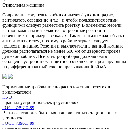
Стиральная машинка
Современные душевые кабинки имеют функции: радио,
вентилятор, освещение и т.д., и чтобы пользоваться этими
функциями следует разместить розетку. В элементах мебели
ванной комнаты встречаются встроенные розетки и
освещение, например в зеркалах. Также зеркало может быть с
антизапотевателем, поэтому в районе зеркала следует
подвести питание. Розетки и выключатели в ванной комнате
должны располагаться не менее 600 мм от дверного проема
душевой кабины. Все электроприборы должны быть
оснащены устройством защитного отключения, реагирующим
на дифференциальный ток, не превышающий 30 мА.
Нормативные требование по расположению розеток и
выключателей
ПУЭ
Правила устройства электроустановок
ГОСТ 7397.0-89
Выключатели для бытовых и аналогичных стационарных
установок
ГОСТ 7396.1-89
Соединители электрические штепсельные бытового и