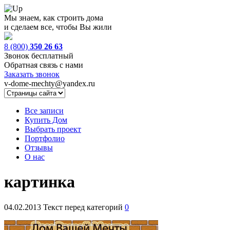
Мы знаем, как строить дома
и сделаем все, чтобы Вы жили
8 (800)
350 26 63
Звонок бесплатный
Обратная связь с нами
Заказать звонок
v-dome-mechty@yandex.ru
Все записи
Купить Дом
Выбрать проект
Портфолио
Отзывы
О нас
картинка
04.02.2013
Текст перед категорий
0