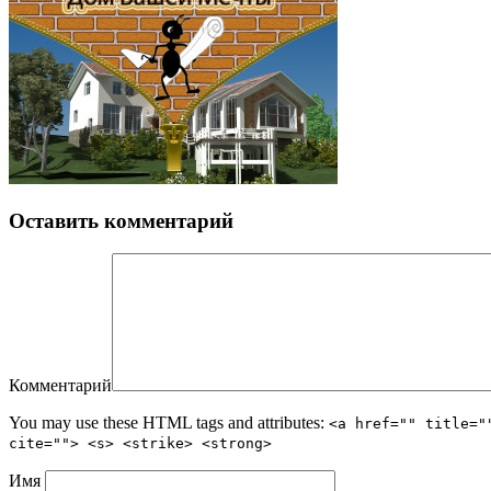
Оставить комментарий
Комментарий
You may use these HTML tags and attributes:
<a href="" title="
cite=""> <s> <strike> <strong>
Имя