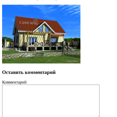
Оставить комментарий
Комментарий