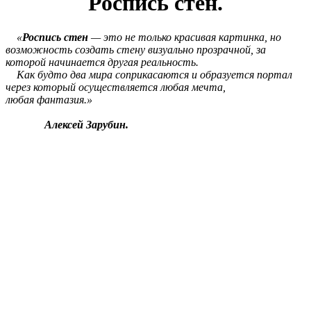
Роспись стен.
«
Роспись стен
— это не только красивая картинка, но
возможность создать стену визуально прозрачной, за
которой начинается другая реальность.
Как будто два мира соприкасаются и образуется портал
через который осуществляется любая мечта,
любая фантазия.»
Алексей Зарубин.