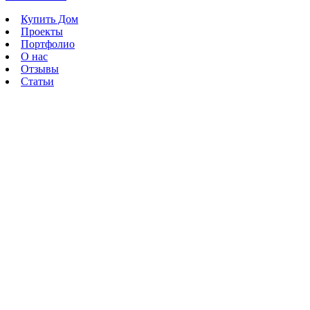
Купить Дом
Проекты
Портфолио
О нас
Отзывы
Статьи