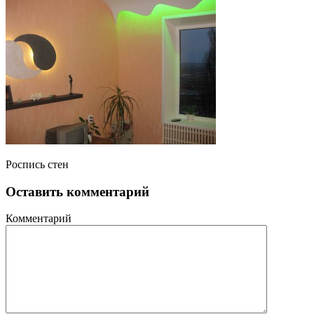
Роспись стен
Оставить комментарий
Комментарий