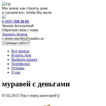
Мы знаем, как строить дома
и сделаем все, чтобы Вы жили
8 (800)
350 26 63
Звонок бесплатный
Обратная связь с нами
Заказать звонок
v-dome-mechty@yandex.ru
Все записи
Купить Дом
Выбрать проект
Портфолио
Отзывы
О нас
муравей с деньгами
07.02.2013
Текст перед категорий
0