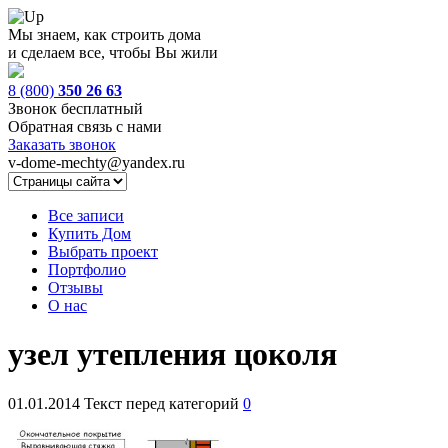
Мы знаем, как строить дома
и сделаем все, чтобы Вы жили
8 (800)
350 26 63
Звонок бесплатный
Обратная связь с нами
Заказать звонок
v-dome-mechty@yandex.ru
Все записи
Купить Дом
Выбрать проект
Портфолио
Отзывы
О нас
узел утепления цоколя
01.01.2014
Текст перед категорий
0