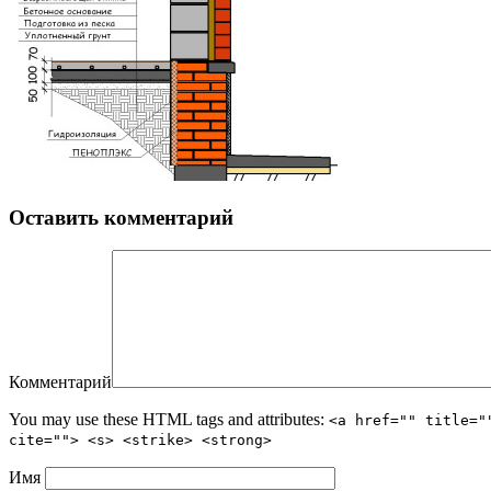
Оставить комментарий
Комментарий
You may use these HTML tags and attributes:
<a href="" title="
cite=""> <s> <strike> <strong>
Имя